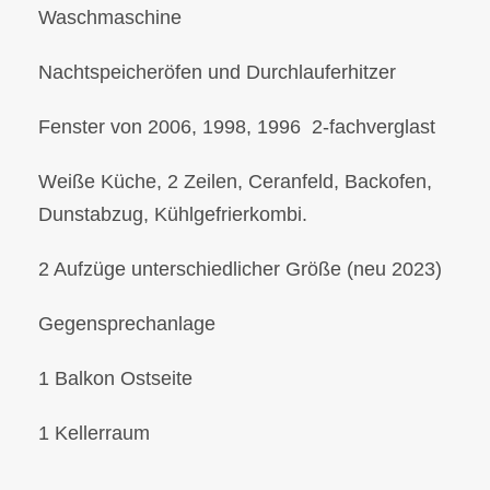
Waschmaschine
Nachtspeicheröfen und Durchlauferhitzer
Fenster von 2006, 1998, 1996 2-fachverglast
Weiße Küche, 2 Zeilen, Ceranfeld, Backofen,
Dunstabzug, Kühlgefrierkombi.
2 Aufzüge unterschiedlicher Größe (neu 2023)
Gegensprechanlage
1 Balkon Ostseite
1 Kellerraum