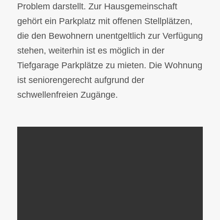
Problem darstellt. Zur Hausgemeinschaft
gehört ein Parkplatz mit offenen Stellplätzen,
die den Bewohnern unentgeltlich zur Verfügung
stehen, weiterhin ist es möglich in der
Tiefgarage Parkplätze zu mieten. Die Wohnung
ist seniorengerecht aufgrund der
schwellenfreien Zugänge.