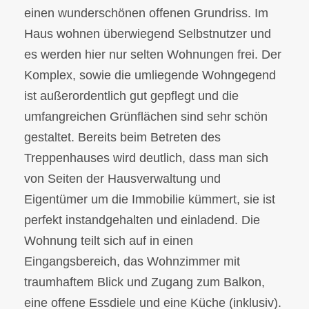
einen wunderschönen offenen Grundriss. Im
Haus wohnen überwiegend Selbstnutzer und
es werden hier nur selten Wohnungen frei. Der
Komplex, sowie die umliegende Wohngegend
ist außerordentlich gut gepflegt und die
umfangreichen Grünflächen sind sehr schön
gestaltet. Bereits beim Betreten des
Treppenhauses wird deutlich, dass man sich
von Seiten der Hausverwaltung und
Eigentümer um die Immobilie kümmert, sie ist
perfekt instandgehalten und einladend. Die
Wohnung teilt sich auf in einen
Eingangsbereich, das Wohnzimmer mit
traumhaftem Blick und Zugang zum Balkon,
eine offene Essdiele und eine Küche (inklusiv).