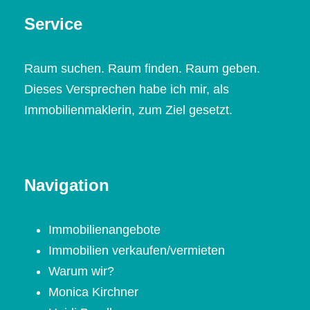
Service
Raum suchen. Raum finden. Raum geben.
Dieses Versprechen habe ich mir, als
Immobilienmaklerin, zum Ziel gesetzt.
Navigation
Immobilienangebote
Immobilien verkaufen/vermieten
Warum wir?
Monica Kirchner