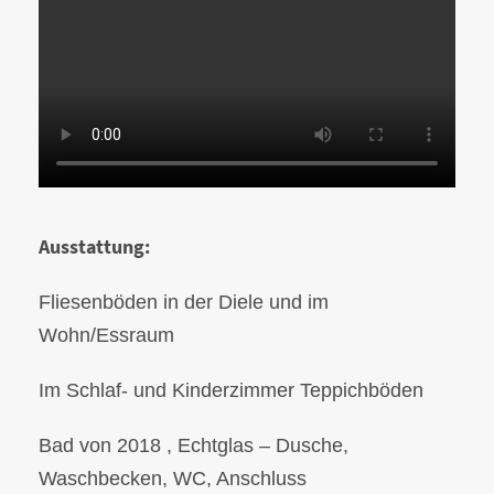
Ausstattung:
Fliesenböden in der Diele und im
Wohn/Essraum
Im Schlaf- und Kinderzimmer Teppichböden
Bad von 2018 , Echtglas – Dusche,
Waschbecken, WC, Anschluss