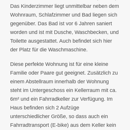
Das Kinderzimmer liegt unmittelbar neben dem
Wohnraum, Schlafzimmer und Bad liegen sich
gegenüber. Das Bad ist vor 6 Jahren saniert
worden und ist mit Dusche, Waschbecken, und
Toilette ausgestattet. Auch befindet sich hier
der Platz für die Waschmaschine.
Diese perfekte Wohnung ist für eine kleine
Familie oder Paare gut geeignet. Zusätzlich zu
einem Abstellraum innerhalb der Wohnung
steht im Untergeschoss ein Kellerraum mit ca.
6m² und ein Fahrradkeller zur Verfügung. Im
Haus befinden sich 2 Aufzüge
unterschiedlicher Größe, so dass auch ein
Fahrradtransport (E-bike) aus dem Keller kein