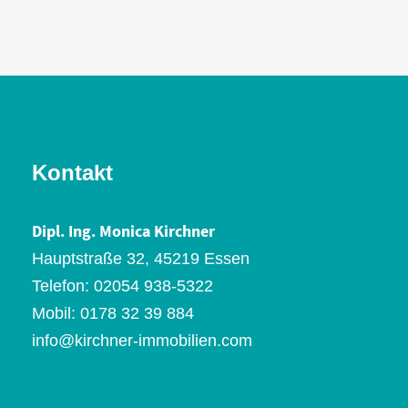
Kontakt
Dipl. Ing. Monica Kirchner
Hauptstraße 32, 45219 Essen
Telefon:
02054 938-5322
Mobil:
0178 32 39 884
info@kirchner-immobilien.com