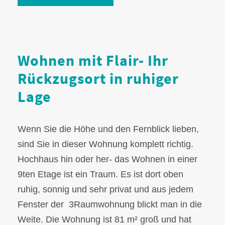
Wohnen mit Flair- Ihr
Rückzugsort in ruhiger
Lage
Wenn Sie die Höhe und den Fernblick lieben,
sind Sie in dieser Wohnung komplett richtig.
Hochhaus hin oder her- das Wohnen in einer
9ten Etage ist ein Traum. Es ist dort oben
ruhig, sonnig und sehr privat und aus jedem
Fenster der 3Raumwohnung blickt man in die
Weite. Die Wohnung ist 81 m² groß und hat