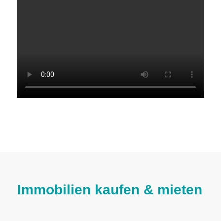
Immobilien kaufen & mieten