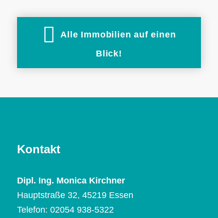
Alle Immobilien auf einen
Blick!
Kontakt
Dipl. Ing. Monica Kirchner
Hauptstraße 32, 45219 Essen
Telefon:
02054 938-5322