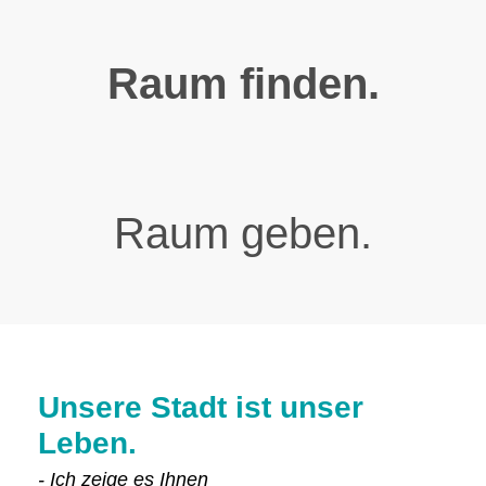
Raum finden.
Raum geben.
Unsere Stadt ist unser
Leben.
- Ich zeige es Ihnen