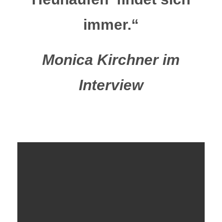
immer.“
Monica Kirchner im
Interview