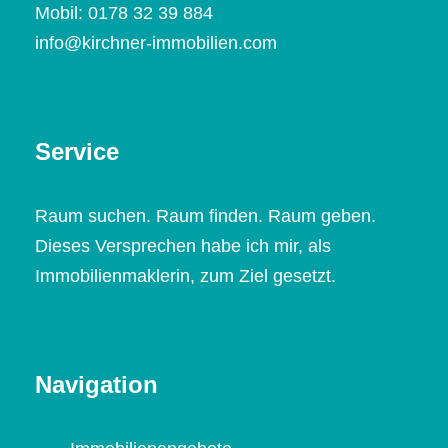
Mobil:
0178 32 39 884
info@kirchner-immobilien.com
Service
Raum suchen. Raum finden. Raum geben.
Dieses Versprechen habe ich mir, als
Immobilienmaklerin, zum Ziel gesetzt.
Navigation