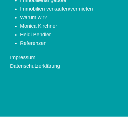
Immobilienangebote
Immobilien verkaufen/vermieten
Warum wir?
Monica Kirchner
Heidi Bendler
Referenzen
Impressum
Datenschutzerklärung