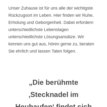
Unser Zuhause ist für uns alle der wichtigste
Rückzugsort im Leben. Hier finden wir Ruhe,
Erholung und Geborgenheit. Dabei erfordern
unterschiedlichste Lebenslagen
unterschiedlichste Lösungsansätze. Wir
kennen uns gut aus, hören gerne zu, beraten
Sie ehrlich und lassen Taten folgen.
„Die berühmte
‚Stecknadel im
Heuhaufen‘ findet sich