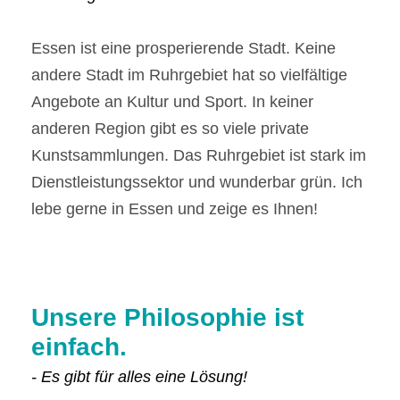
Essen ist eine prosperierende Stadt. Keine
andere Stadt im Ruhrgebiet hat so vielfältige
Angebote an Kultur und Sport. In keiner
anderen Region gibt es so viele private
Kunstsammlungen. Das Ruhrgebiet ist stark im
Dienstleistungssektor und wunderbar grün. Ich
lebe gerne in Essen und zeige es Ihnen!
Unsere Philosophie ist
einfach.
- Es gibt für alles eine Lösung!