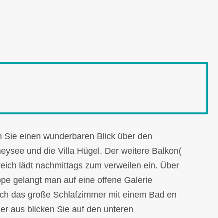
n Sie einen wunderbaren Blick über den
ysee und die Villa Hügel. Der weitere Balkon(
ich lädt nachmittags zum verweilen ein. Über
pe gelangt man auf eine offene Galerie
 sich das große Schlafzimmer mit einem Bad en
ier aus blicken Sie auf den unteren