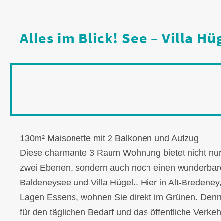
Alles im Blick! See – Villa H
130m² Maisonette mit 2 Balkonen und Aufzug
Diese charmante 3 Raum Wohnung bietet nicht nu
zwei Ebenen, sondern auch noch einen wunderbare
Baldeneysee und Villa Hügel.. Hier in Alt-Bredeney,
Lagen Essens, wohnen Sie direkt im Grünen. Denn
für den täglichen Bedarf und das öffentliche Verkeh